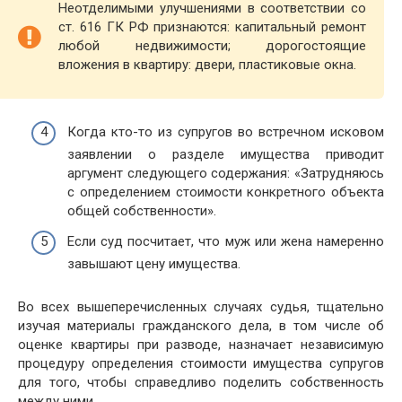
Неотделимыми улучшениями в соответствии со
ст. 616 ГК РФ признаются: капитальный ремонт
любой недвижимости; дорогостоящие
вложения в квартиру: двери, пластиковые окна.
Когда кто-то из супругов во встречном исковом
заявлении о разделе имущества приводит
аргумент следующего содержания: «Затрудняюсь
с определением стоимости конкретного объекта
общей собственности».
Если суд посчитает, что муж или жена намеренно
завышают цену имущества.
Во всех вышеперечисленных случаях судья, тщательно
изучая материалы гражданского дела, в том числе об
оценке квартиры при разводе, назначает независимую
процедуру определения стоимости имущества супругов
для того, чтобы справедливо поделить собственность
между ними.