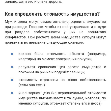
заново, хотя это и очень дорого.
Как определить стоимость имущества?
Муж и жена могут самостоятельно оценить имущество
при разводе. Главное, чтобы их всё устраивало и в суде
при разделе собственности у них не возникало
конфликтов. При расчёте цены имущества супруги могут
принимать во внимание следующие критерии:
какова была стоимость объекта (например,
квартиры) на момент совершения покупки;
результат сравнения цен своего имущества с
похожим на рынке и подсчёт разницы;
стоимость страховки на свою собственность
(если она есть);
инвентарная цена (из первоначальной стоимости
имущества высчитывается та сумма, которая, по
мнению супругов, отражает степень его износа).