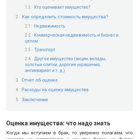
Кто оценивает имущество?
Как определить стоимость имущества?
Недвижимость
Коммерческая недвижимость и бизнес в
целом
Транспорт
Другое имущество (акции, вклады,
золотые слитки, дорогие украшения,
антиквариат и т. д.)
Отчёт об оценке
Расходы на оценку имущества
Заключение
Оценка имущества: что надо знать
Когда мы вступаем в брак, то уверенно полагаем, что