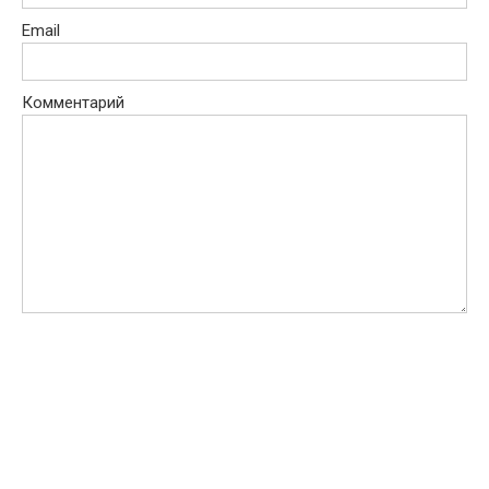
Email
Комментарий