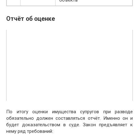
объекта
Отчёт об оценке
По итогу оценки имущества супругов при разводе
обязательно должен составляться отчёт. Именно он и
будет доказательством в суде. Закон предъявляет к
нему ряд требований: