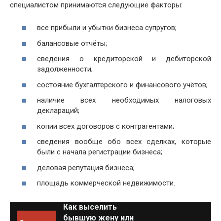
специалистом принимаются следующие факторы:
все прибыли и убытки бизнеса супругов;
балансовые отчёты;
сведения о кредиторской и дебиторской
задолженности;
состояние бухгалтерского и финансового учётов;
наличие всех необходимых налоговых
деклараций;
копии всех договоров с контрагентами;
сведения вообще обо всех сделках, которые
были с начала регистрации бизнеса;
деловая репутация бизнеса;
площадь коммерческой недвижимости.
Как выселить
бывшую жену или