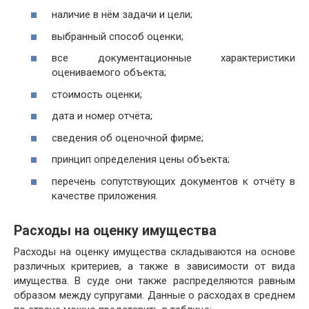
наличие в нём задачи и цели;
выбранный способ оценки;
все документационные характеристики
оцениваемого объекта;
стоимость оценки;
дата и номер отчёта;
сведения об оценочной фирме;
принцип определения цены объекта;
перечень сопутствующих документов к отчёту в
качестве приложения.
Расходы на оценку имущества
Расходы на оценку имущества складываются на основе
различных критериев, а также в зависимости от вида
имущества. В суде они также распределяются равным
образом между супругами. Данные о расходах в среднем