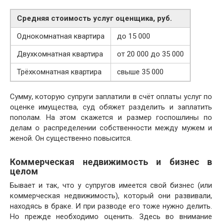
Средняя стоимость услуг оценщика, руб.
Однокомнатная квартира
до 15 000
Двухкомнатная квартира
от 20 000 до 35 000
Трёхкомнатная квартира
свыше 35 000
Сумму, которую супруги заплатили в счёт оплаты услуг по
оценке имущества, суд обяжет разделить и заплатить
пополам. На этом скажется и размер госпошлины по
делам о распределении собственности между мужем и
женой. Он существенно повысится.
Коммерческая недвижимость и бизнес в
целом
Бывает и так, что у супругов имеется свой бизнес (или
коммерческая недвижимость), который они развивали,
находясь в браке. И при разводе его тоже нужно делить.
Но прежде необходимо оценить. Здесь во внимание