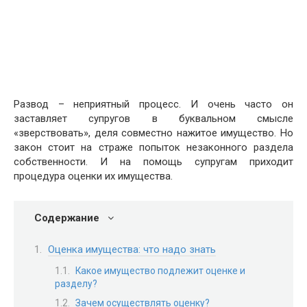
Развод – неприятный процесс. И очень часто он
заставляет супругов в буквальном смысле
«зверствовать», деля совместно нажитое имущество. Но
закон стоит на страже попыток незаконного раздела
собственности. И на помощь супругам приходит
процедура оценки их имущества.
Содержание
Оценка имущества: что надо знать
Какое имущество подлежит оценке и
разделу?
Зачем осуществлять оценку?