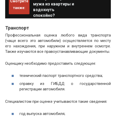
Смотрите
мужа из квартиры и
также:
вздохнуть
спокойно?
Транспорт
Профессиональная оценка любого вида транспорта
(чаще всего это автомобили) осуществляется по месту
его нахождения, при наружном и внутреннем осмотре.
Также изучаются все правоустанавливающие документы.
Оценщику необходимо предоставить следующее:
технический паспорт транспортного средства;
справку из ГИБДД о государственной
регистрации автомобиля.
Специалистом при оценке учитываются такие сведения:
год выпуска автомобиля;