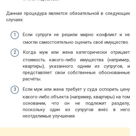
Данная процедура является обязательной в следующих
случаях:
Если супруги не решили мирно конфликт и не
смогли самостоятельно оценить своё имущество.
Когда муж или жена категорически отрицает
стоимость какого-либо имущества (например,
квартиры), указанного одним из супругов, и
представляет свои собственные обоснованные
расчёты.
Если муж или жена требует у суда оспорить цену
какого-либо объекта (например, квартиры) на том
основании, что он не подлежит разделу,
поскольку один из супругов внёс в него
неотделимые улучшения.