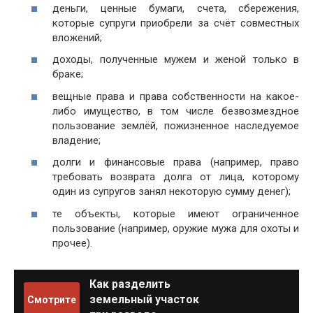
деньги, ценные бумаги, счета, сбережения,
которые супруги приобрели за счёт совместных
вложений;
доходы, полученные мужем и женой только в
браке;
вещные права и права собственности на какое-
либо имущество, в том числе безвозмездное
пользование землёй, пожизненное наследуемое
владение;
долги и финансовые права (например, право
требовать возврата долга от лица, которому
один из супругов занял некоторую сумму денег);
те объекты, которые имеют ограниченное
пользование (например, оружие мужа для охоты и
прочее).
Как разделить
земельный участок
Смотрите