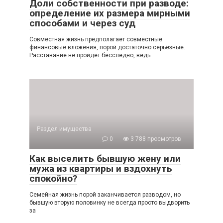
Доли собственности при разводе:
определение их размера мирными
способами и через суд
Совместная жизнь предполагает совместные
финансовые вложения, порой достаточно серьёзные.
Расставание не пройдёт бесследно, ведь
Раздел имущества
0
3 788 просмотров
Как выселить бывшую жену или
мужа из квартиры и вздохнуть
спокойно?
Семейная жизнь порой заканчивается разводом, но
бывшую вторую половинку не всегда просто выдворить
за