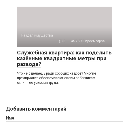
Раздел имущества
0
7 273 просмотров
Служебная квартира: как поделить
казённые квадратные метры при
разводе?
Что не сделаешь ради хороших кадров? Многие
предприятия обеспечивают своим работникам
отличные условия труда:
Добавить комментарий
Имя