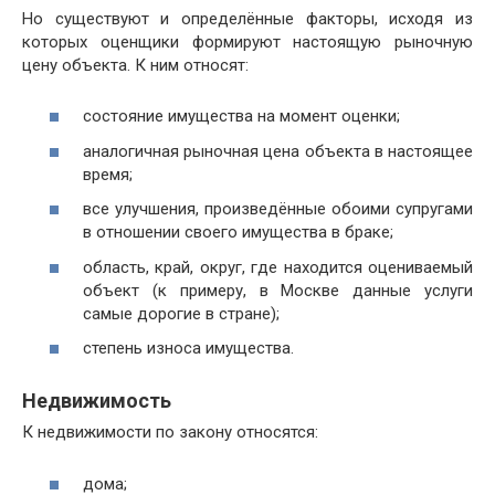
Но существуют и определённые факторы, исходя из
которых оценщики формируют настоящую рыночную
цену объекта. К ним относят:
состояние имущества на момент оценки;
аналогичная рыночная цена объекта в настоящее
время;
все улучшения, произведённые обоими супругами
в отношении своего имущества в браке;
область, край, округ, где находится оцениваемый
объект (к примеру, в Москве данные услуги
самые дорогие в стране);
степень износа имущества.
Недвижимость
К недвижимости по закону относятся:
дома;