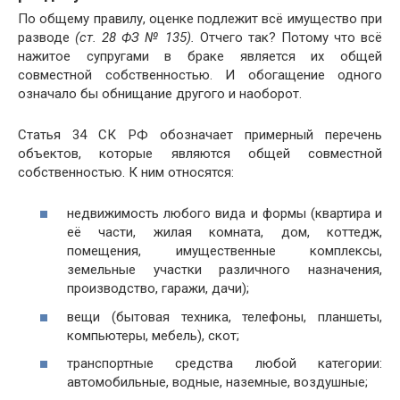
По общему правилу, оценке подлежит всё имущество при
разводе
(ст. 28 ФЗ № 135).
Отчего так? Потому что всё
нажитое супругами в браке является их общей
совместной собственностью. И обогащение одного
означало бы обнищание другого и наоборот.
Статья 34 СК РФ обозначает примерный перечень
объектов, которые являются общей совместной
собственностью. К ним относятся:
недвижимость любого вида и формы (квартира и
её части, жилая комната, дом, коттедж,
помещения, имущественные комплексы,
земельные участки различного назначения,
производство, гаражи, дачи);
вещи (бытовая техника, телефоны, планшеты,
компьютеры, мебель), скот;
транспортные средства любой категории:
автомобильные, водные, наземные, воздушные;