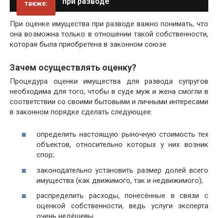
при разводе
также:
При оценке имущества при разводе важно понимать, что
она возможна только в отношении такой собственности,
которая была приобретена в законном союзе.
Зачем осуществлять оценку?
Процедура оценки имущества для развода супругов
необходима для того, чтобы в суде муж и жена смогли в
соответствии со своими бытовыми и личными интересами
в законном порядке сделать следующее:
определить настоящую рыночную стоимость тех
объектов, относительно которых у них возник
спор;
законодательно установить размер долей всего
имущества (как движимого, так и недвижимого);
распределить расходы, понесённые в связи с
оценкой собственности, ведь услуги эксперта
очень недёшевы.