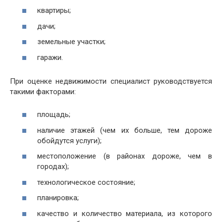
квартиры;
дачи;
земельные участки;
гаражи.
При оценке недвижимости специалист руководствуется
такими факторами:
площадь;
наличие этажей (чем их больше, тем дороже
обойдутся услуги);
местоположение (в районах дороже, чем в
городах);
технологическое состояние;
планировка;
качество и количество материала, из которого