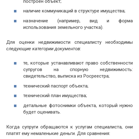
построен объект;
наличие коммуникаций в структуре имущества;
назначение (например, вид и форма
использования земельного участка).
Для оценки недвижимости специалисту необходимы
следующие категории документов
:
те, которые устанавливают право собственности
супругов на спорную недвижимость:
свидетельство, выписка из Росреестра;
технический паспорт объекта;
технический план имущества;
детальные фотоснимки объекта, который нужно
будет оценивать.
Когда супруги обращаются к услугам специалиста, они
платят ему немаленькие деньги. Для сравнения: