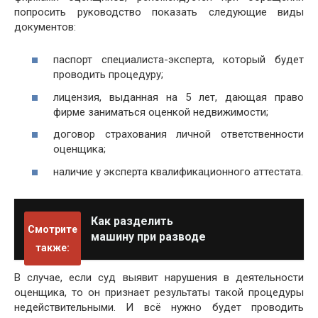
попросить руководство показать следующие виды
документов:
паспорт специалиста-эксперта, который будет
проводить процедуру;
лицензия, выданная на 5 лет, дающая право
фирме заниматься оценкой недвижимости;
договор страхования личной ответственности
оценщика;
наличие у эксперта квалификационного аттестата.
Как разделить
Смотрите
машину при разводе
также:
В случае, если суд выявит нарушения в деятельности
оценщика, то он признает результаты такой процедуры
недействительными. И всё нужно будет проводить