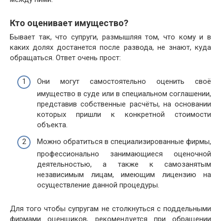
Кто оценивает имущество?
Бывает так, что супруги, размышляя том, что кому и в
каких долях достанется после развода, не знают, куда
обращаться. Ответ очень прост:
Они могут самостоятельно оценить своё
имущество в суде или в специальном соглашении,
представив собственные расчёты, на основании
которых пришли к конкретной стоимости
объекта.
Можно обратиться в специализированные фирмы,
профессионально занимающиеся оценочной
деятельностью, а также к самозанятым
независимым лицам, имеющим лицензию на
осуществление данной процедуры.
Для того чтобы супругам не столкнуться с поддельными
фирмами оценщиков, рекомендуется при обращении