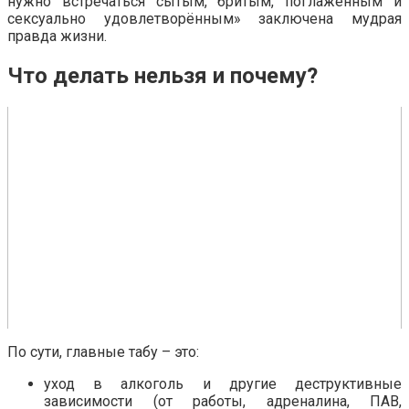
нужно встречаться сытым, бритым, поглаженным и
сексуально удовлетворённым» заключена мудрая
правда жизни.
Что делать нельзя и почему?
По сути, главные табу – это:
уход в алкоголь и другие деструктивные
зависимости (от работы, адреналина, ПАВ,