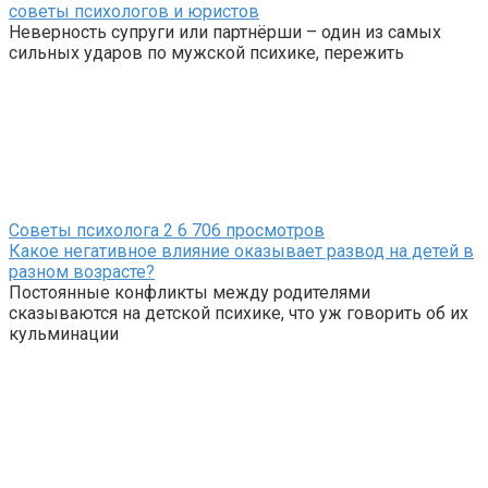
советы психологов и юристов
Неверность супруги или партнёрши – один из самых
сильных ударов по мужской психике, пережить
Советы психолога
2
6 706 просмотров
Какое негативное влияние оказывает развод на детей в
разном возрасте?
Постоянные конфликты между родителями
сказываются на детской психике, что уж говорить об их
кульминации