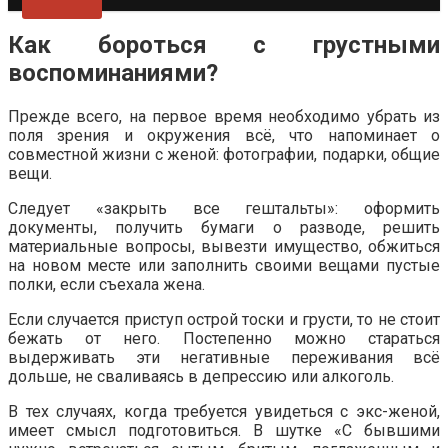
Как бороться с грустными
воспоминаниями?
Прежде всего, на первое время необходимо убрать из
поля зрения и окружения всё, что напоминает о
совместной жизни с женой: фотографии, подарки, общие
вещи.
Следует «закрыть все гештальты»: оформить
документы, получить бумаги о разводе, решить
материальные вопросы, вывезти имущество, обжиться
на новом месте или заполнить своими вещами пустые
полки, если съехала жена.
Если случается приступ острой тоски и грусти, то не стоит
бежать от него. Постепенно можно стараться
выдерживать эти негативные переживания всё
дольше, не сваливаясь в депрессию или алкоголь.
В тех случаях, когда требуется увидеться с экс-женой,
имеет смысл подготовиться. В шутке «С бывшими