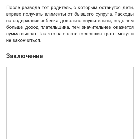
После развода тот родитель, с которым останутся дети,
вправе получать алименты от бывшего супруга. Расходы
на содержание ребёнка довольно внушительны, ведь чем
больше доход плательщика, тем значительнее окажется
сумма выплат. Так что на оплате госпошлин траты могут и
не закончиться.
Заключение