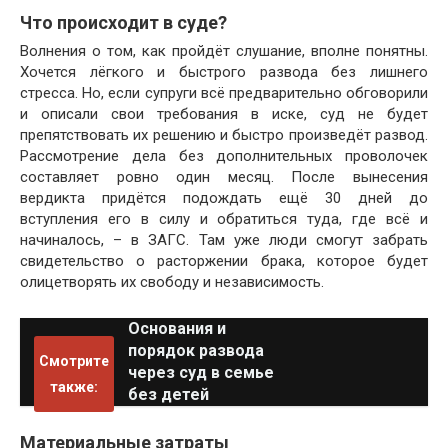
Что происходит в суде?
Волнения о том, как пройдёт слушание, вполне понятны.
Хочется лёгкого и быстрого развода без лишнего
стресса. Но, если супруги всё предварительно обговорили
и описали свои требования в иске, суд не будет
препятствовать их решению и быстро произведёт развод.
Рассмотрение дела без дополнительных проволочек
составляет ровно один месяц. После вынесения
вердикта придётся подождать ещё 30 дней до
вступления его в силу и обратиться туда, где всё и
начиналось, – в ЗАГС. Там уже люди смогут забрать
свидетельство о расторжении брака, которое будет
олицетворять их свободу и независимость.
Основания и
порядок развода
Смотрите
через суд в семье
также:
без детей
Материальные затраты