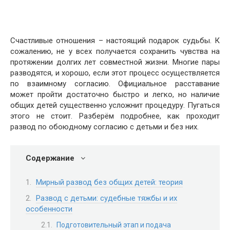
Счастливые отношения – настоящий подарок судьбы. К
сожалению, не у всех получается сохранить чувства на
протяжении долгих лет совместной жизни. Многие пары
разводятся, и хорошо, если этот процесс осуществляется
по взаимному согласию. Официальное расставание
может пройти достаточно быстро и легко, но наличие
общих детей существенно усложнит процедуру. Пугаться
этого не стоит. Разберём подробнее, как проходит
развод по обоюдному согласию с детьми и без них.
Содержание
Мирный развод без общих детей: теория
Развод с детьми: судебные тяжбы и их
особенности
Подготовительный этап и подача