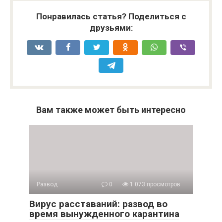
Понравилась статья? Поделиться с
друзьями:
Вам также может быть интересно
Развод
0
1 073 просмотров
Вирус расставаний: развод во
время вынужденного карантина