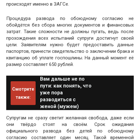
происходят именно в ЗАГСе.
Процедура развода по обоюдному согласию не
обойдётся без сбора многих документов и финансовых
затрат. Такие сложности не должны пугать, ведь после
прохождения всех испытаний супруги достигнут своей
цели. Заявителям нужно будет предоставить данные
паспортов, принести свидетельство о заключении брака и
квитанцию об уплате госпошлины. На данный момент её
размер составляет 650 рублей.
Вам дальше не по
пути: как понять, что
Смотрите
уже пора
также:
разводиться с
женой (мужем)
Супругам не сразу светит желанная свобода, даже если
они твёрдо стоят на своём. Срок ожидания
официального развода без детей по обоюдному
согласию составляет один месяц. Такой временной