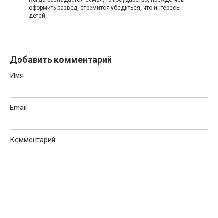
оформить развод, стремится убедиться, что интересы
детей
Добавить комментарий
Имя
Email
Комментарий