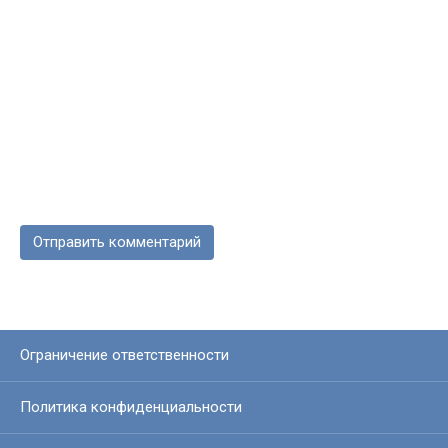
Ограничение ответственности
Политика конфиденциальности