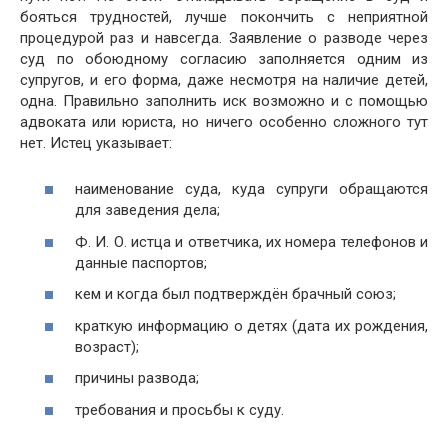
бояться трудностей, лучше покончить с неприятной
процедурой раз и навсегда. Заявление о разводе через
суд по обоюдному согласию заполняется одним из
супругов, и его форма, даже несмотря на наличие детей,
одна. Правильно заполнить иск возможно и с помощью
адвоката или юриста, но ничего особенно сложного тут
нет. Истец указывает:
наименование суда, куда супруги обращаются
для заведения дела;
Ф. И. О. истца и ответчика, их номера телефонов и
данные паспортов;
кем и когда был подтверждён брачный союз;
краткую информацию о детях (дата их рождения,
возраст);
причины развода;
требования и просьбы к суду.