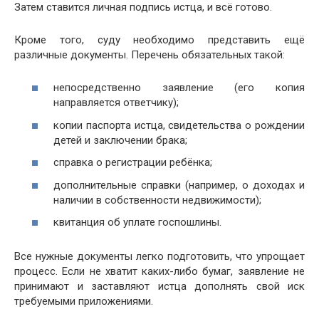
Затем ставится личная подпись истца, и всё готово.
Кроме того, суду необходимо представить ещё
различные документы. Перечень обязательных такой:
непосредственно заявление (его копия
направляется ответчику);
копии паспорта истца, свидетельства о рождении
детей и заключении брака;
справка о регистрации ребёнка;
дополнительные справки (например, о доходах и
наличии в собственности недвижимости);
квитанция об уплате госпошлины.
Все нужные документы легко подготовить, что упрощает
процесс. Если не хватит каких-либо бумаг, заявление не
принимают и заставляют истца дополнять свой иск
требуемыми приложениями.