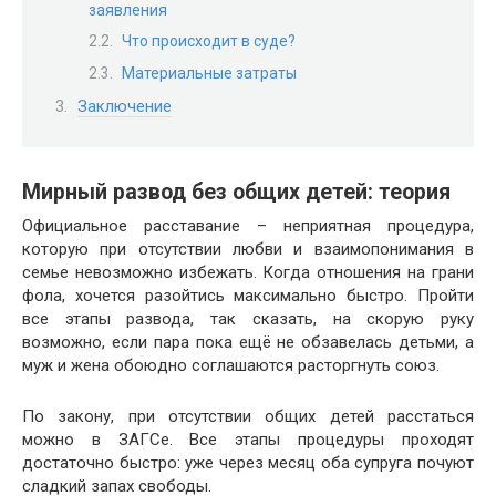
заявления
Что происходит в суде?
Материальные затраты
Заключение
Мирный развод без общих детей: теория
Официальное расставание – неприятная процедура,
которую при отсутствии любви и взаимопонимания в
семье невозможно избежать. Когда отношения на грани
фола, хочется разойтись максимально быстро. Пройти
все этапы развода, так сказать, на скорую руку
возможно, если пара пока ещё не обзавелась детьми, а
муж и жена обоюдно соглашаются расторгнуть союз.
По закону, при отсутствии общих детей расстаться
можно в ЗАГСе. Все этапы процедуры проходят
достаточно быстро: уже через месяц оба супруга почуют
сладкий запах свободы.