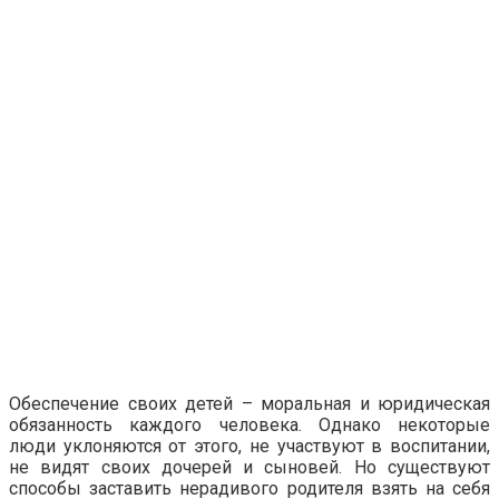
Обеспечение своих детей – моральная и юридическая
обязанность каждого человека. Однако некоторые
люди уклоняются от этого, не участвуют в воспитании,
не видят своих дочерей и сыновей. Но существуют
способы заставить нерадивого родителя взять на себя