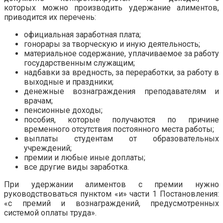
которых можно производить удержание алиментов,
приводится их перечень:
официальная заработная плата;
гонорары за творческую и иную деятельность;
материальное содержание, уплачиваемое за работу
государственным служащим;
надбавки за вредность, за переработки, за работу в
выходные и праздники;
денежные вознаграждения преподавателям и
врачам;
пенсионные доходы;
пособия, которые получаются по причине
временного отсутствия постоянного места работы;
выплаты студентам от образовательных
учреждений;
премии и любые иные доплаты;
все другие виды заработка.
При удержании алиментов с премии нужно
руководствоваться пунктом «и» части 1 Постановления:
«с премий и вознаграждений, предусмотренных
системой оплаты труда»
.