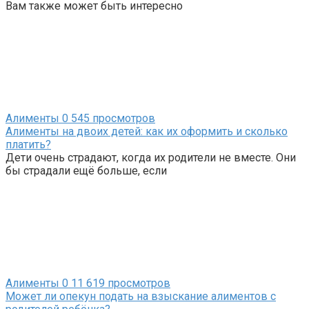
Вам также может быть интересно
Алименты
0
545 просмотров
Алименты на двоих детей: как их оформить и сколько
платить?
Дети очень страдают, когда их родители не вместе. Они
бы страдали ещё больше, если
Алименты
0
11 619 просмотров
Может ли опекун подать на взыскание алиментов с