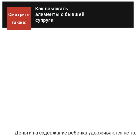
Как взыскать
алименты с бывшей
Смотрите
супруги
также:
Деньги на содержание ребёнка удерживаются не то