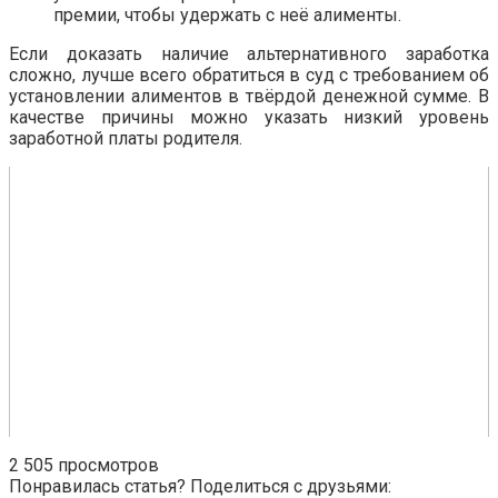
премии, чтобы удержать с неё алименты.
Если доказать наличие альтернативного заработка
сложно, лучше всего обратиться в суд с требованием об
установлении алиментов в твёрдой денежной сумме. В
качестве причины можно указать низкий уровень
заработной платы родителя.
2
505 просмотров
Понравилась статья? Поделиться с друзьями: