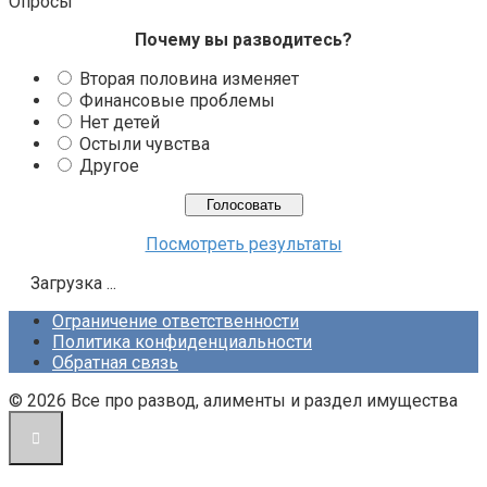
Опросы
Почему вы разводитесь?
Вторая половина изменяет
Финансовые проблемы
Нет детей
Остыли чувства
Другое
Посмотреть результаты
Загрузка ...
Ограничение ответственности
Политика конфиденциальности
Обратная связь
© 2026 Все про развод, алименты и раздел имущества