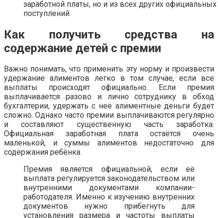
заработной платы, но и из всех других официальны
поступлений
Как получить средства на
содержание детей с премии
Важно понимать, что применить эту норму и произвести
удержание алиментов легко в том случае, если все
выплаты происходят официально. Если премия
выплачивается разово и лично сотруднику в обход
бухгалтерии, удержать с неё алиментные деньги будет
сложно. Однако часто премии выплачиваются регулярно
и составляют существенную часть заработка.
Официальная заработная плата остаётся очень
маленькой, и суммы алиментов недостаточно для
содержания ребёнка.
Премия является официальной, если её
выплата регулируется законодательством или
внутренними документами компании-
работодателя. Именно к изучению внутренних
документов нужно прибегнуть для
установления размера и частоты выплаты