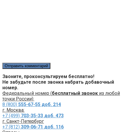
Звоните, проконсультируем бесплатно!
Не забудьте после звонка набрать добавочный
номер.
Федеральный номер (
бесплатный звонок
из любой
точки России):
8 (800)
555-67-55 доб. 214
г. Москва:
+7 (499)
703-35-33 доб. 473
г. Санкт-Петербург
+7 (812)
309-06-71 доб. 116