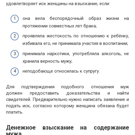
удовлетворяет иск женщины на взыскание, если:
она вела беспорядочный образ жизни на
протяжении совместных лет брака;
проявляла жестокость по отношению к ребёнку,
избивала его, не принимала участия в воспитании;
принимала наркотики, употребляла алкоголь, не
хранила верность мужу;
неподобающе относилась к супругу.
Для подтверждения подобного отношения муж
должен предоставить доказательства и найти
свидетелей. Предварительно нужно написать заявление и
подать иск, согласно которому женщина обязана будет
платить.
Денежное взыскание на содержание
мужа