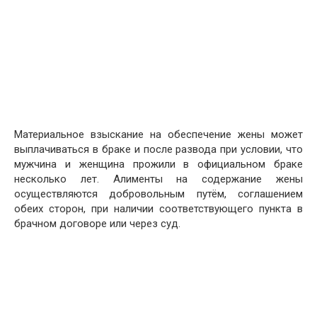
Материальное взыскание на обеспечение жены может
выплачиваться в браке и после развода при условии, что
мужчина и женщина прожили в официальном браке
несколько лет. Алименты на содержание жены
осуществляются добровольным путём, соглашением
обеих сторон, при наличии соответствующего пункта в
брачном договоре или через суд.