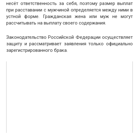
несёт ответственность за себя, поэтому размер выплат
при расставании с мужчиной определяется между ними в
устной форме. Гражданская жена или муж не могут
рассчитывать на выплату своего содержания.
Законодательство Российской Федерации осуществляет
защиту и рассматривает заявления только официально
зарегистрированного брака.