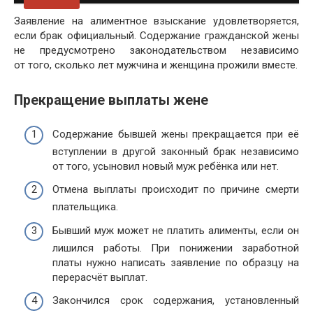
Заявление на алиментное взыскание удовлетворяется,
если брак официальный. Содержание гражданской жены
не предусмотрено законодательством независимо
от того, сколько лет мужчина и женщина прожили вместе.
Прекращение выплаты жене
Содержание бывшей жены прекращается при её
вступлении в другой законный брак независимо
от того, усыновил новый муж ребёнка или нет.
Отмена выплаты происходит по причине смерти
плательщика.
Бывший муж может не платить алименты, если он
лишился работы. При понижении заработной
платы нужно написать заявление по образцу на
перерасчёт выплат.
Закончился срок содержания, установленный