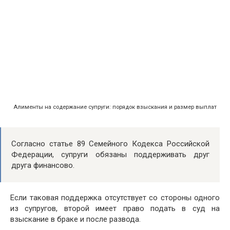
Алименты на содержание супруги: порядок взыскания и размер выплат
Согласно статье 89 Семейного Кодекса Российской
Федерации, супруги обязаны поддерживать друг
друга финансово.
Если таковая поддержка отсутствует со стороны одного
из супругов, второй имеет право подать в суд на
взыскание в браке и после развода.