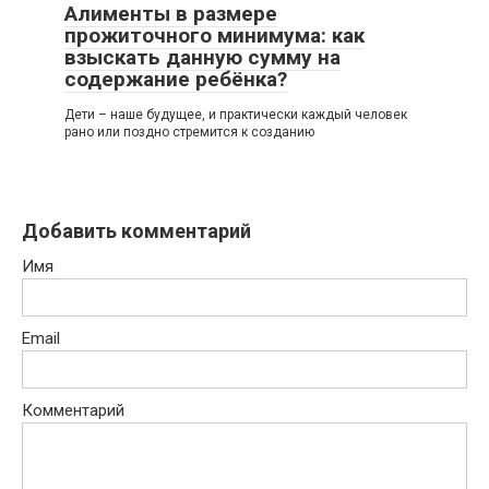
Алименты в размере
прожиточного минимума: как
взыскать данную сумму на
содержание ребёнка?
Дети – наше будущее, и практически каждый человек
рано или поздно стремится к созданию
Добавить комментарий
Имя
Email
Комментарий