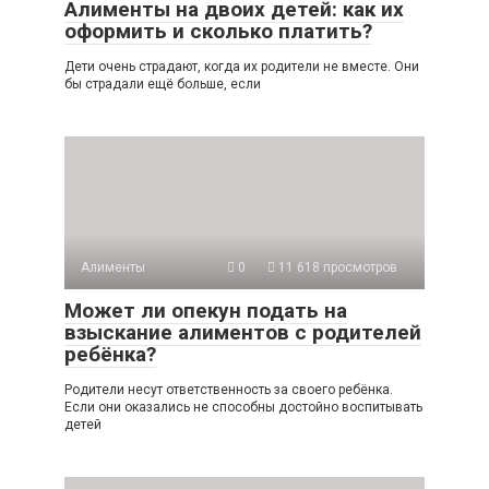
Алименты на двоих детей: как их
оформить и сколько платить?
Дети очень страдают, когда их родители не вместе. Они
бы страдали ещё больше, если
Алименты
0
11 618 просмотров
Может ли опекун подать на
взыскание алиментов с родителей
ребёнка?
Родители несут ответственность за своего ребёнка.
Если они оказались не способны достойно воспитывать
детей