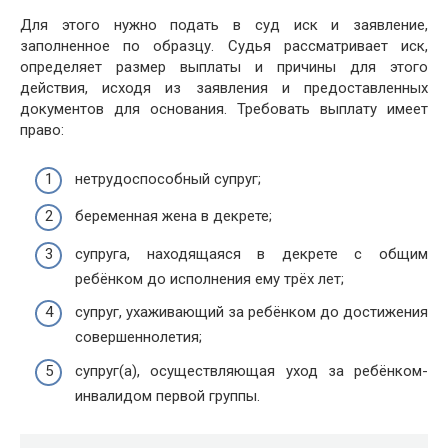
Для этого нужно подать в суд иск и заявление,
заполненное по образцу. Судья рассматривает иск,
определяет размер выплаты и причины для этого
действия, исходя из заявления и предоставленных
документов для основания. Требовать выплату имеет
право:
нетрудоспособный супруг;
беременная жена в декрете;
супруга, находящаяся в декрете с общим
ребёнком до исполнения ему трёх лет;
супруг, ухаживающий за ребёнком до достижения
совершеннолетия;
супруг(а), осуществляющая уход за ребёнком-
инвалидом первой группы.