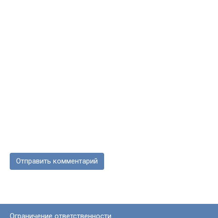
Ограничение ответственности